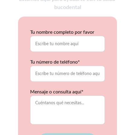
bucodental
Tu nombre completo por favor
Tu número de teléfono*
Mensaje o consulta aquí*