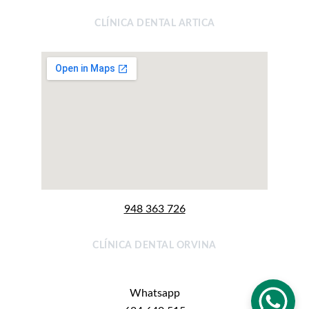
CLÍNICA DENTAL ARTICA
948 363 726
CLÍNICA DENTAL ORVINA
Whatsapp